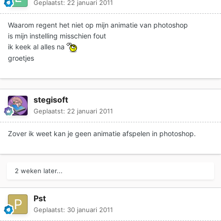
Geplaatst:
22 januari 2011
Waarom regent het niet op mijn animatie van photoshop
is mijn instelling misschien fout
ik keek al alles na
groetjes
stegisoft
Geplaatst:
22 januari 2011
Zover ik weet kan je geen animatie afspelen in photoshop.
2 weken later...
Pst
Geplaatst:
30 januari 2011