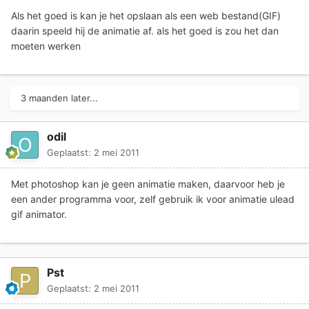
Als het goed is kan je het opslaan als een web bestand(GIF)
daarin speeld hij de animatie af. als het goed is zou het dan
moeten werken
3 maanden later...
odil
Geplaatst:
2 mei 2011
Met photoshop kan je geen animatie maken, daarvoor heb je
een ander programma voor, zelf gebruik ik voor animatie ulead
gif animator.
Pst
Geplaatst:
2 mei 2011