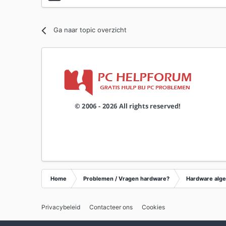
Ga naar topic overzicht
Home
Problemen / Vragen hardware?
Hardware alg
Privacybeleid
Contacteer ons
Cookies