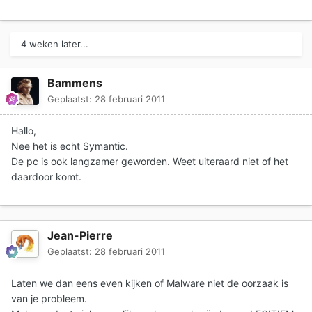
4 weken later...
Bammens
Geplaatst:
28 februari 2011
Hallo,
Nee het is echt Symantic.
De pc is ook langzamer geworden. Weet uiteraard niet of het
daardoor komt.
Jean-Pierre
Geplaatst:
28 februari 2011
Laten we dan eens even kijken of Malware niet de oorzaak is
van je probleem.