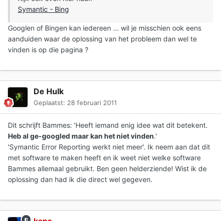
Symantic - Bing
Googlen of Bingen kan iedereen ... wil je misschien ook eens
aanduiden waar de oplossing van het probleem dan wel te
vinden is op die pagina ?
De Hulk
Geplaatst:
28 februari 2011
Dit schrijft Bammes: 'Heeft iemand enig idee wat dit betekent.
Heb al ge-googled maar kan het niet vinden
.'
'Symantic Error Reporting werkt niet meer'. Ik neem aan dat dit
met software te maken heeft en ik weet niet welke software
Bammes allemaal gebruikt. Ben geen helderziende! Wist ik de
oplossing dan had ik die direct wel gegeven.