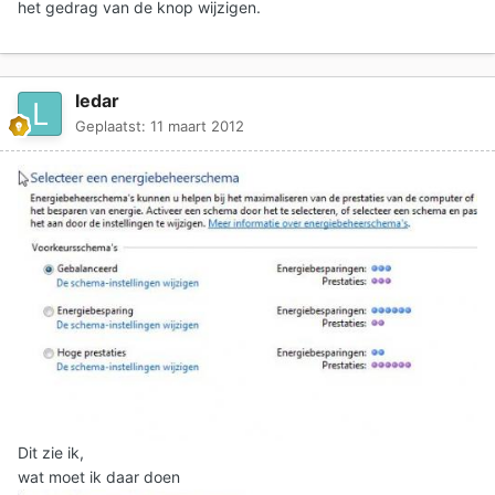
het gedrag van de knop wijzigen.
ledar
Geplaatst:
11 maart 2012
Dit zie ik,
wat moet ik daar doen