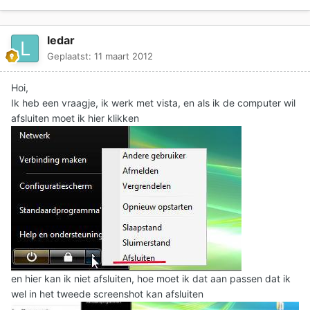
ledar
Geplaatst:
11 maart 2012
Hoi,
Ik heb een vraagje, ik werk met vista, en als ik de computer wil
afsluiten moet ik hier klikken
en hier kan ik niet afsluiten, hoe moet ik dat aan passen dat ik
wel in het tweede screenshot kan afsluiten