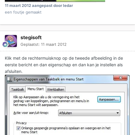
11 maart 2012
aangepast door ledar
een foutje gemaakt
stegisoft
Geplaatst:
11 maart 2012
Klik met de rechtermuisknop op de tweede afbeelding in de
eerste bericht en dan eigenschap en dan kan je instellen als
afsluiten.