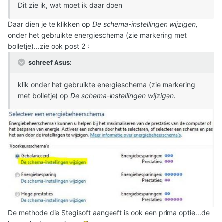
Dit zie ik, wat moet ik daar doen
Daar dien je te klikken op
De schema-instellingen wijzigen,
onder het gebruikte energieschema (zie markering met
bolletje)...zie ook post 2 :
schreef Asus:
klik onder het gebruikte energieschema (zie markering
met bolletje) op
De schema-instellingen wijzigen.
De methode die Stegisoft aangeeft is ook een prima optie...de