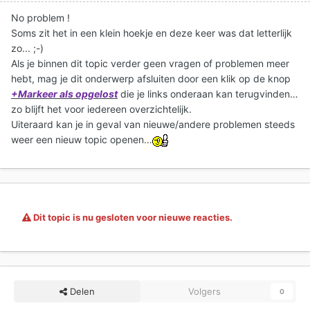
No problem !
Soms zit het in een klein hoekje en deze keer was dat letterlijk
zo... ;-)
Als je binnen dit topic verder geen vragen of problemen meer
hebt, mag je dit onderwerp afsluiten door een klik op de knop
+Markeer als opgelost
die je links onderaan kan terugvinden…
zo blijft het voor iedereen overzichtelijk.
Uiteraard kan je in geval van nieuwe/andere problemen steeds
weer een nieuw topic openen…
Dit topic is nu gesloten voor nieuwe reacties.
Delen
Volgers
0