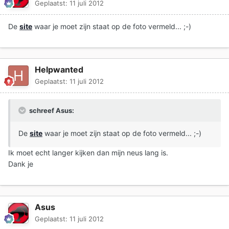
Geplaatst:
11 juli 2012
De
site
waar je moet zijn staat op de foto vermeld... ;-)
Helpwanted
Geplaatst:
11 juli 2012
schreef Asus:
De
site
waar je moet zijn staat op de foto vermeld... ;-)
Ik moet echt langer kijken dan mijn neus lang is.
Dank je
Asus
Geplaatst:
11 juli 2012