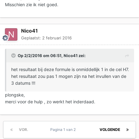
Misschien zie ik niet goed.
Nico41
Geplaatst:
2 februari 2016
Op 2/2/2016 om 06:51, Nico41 zei:
het resultaat bij deze formule is onmiddellijk 1 in de cel H7.
het resultaat zou pas 1 mogen zijn na het invullen van de
3 datums !!!
plongske,
merci voor de hulp , zo werkt het inderdaad.
VOR.
Pagina 1 van 2
VOLGENDE