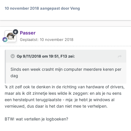
10 november 2018
aangepast door Veng
Passer
Geplaatst:
10 november 2018
Op 9/11/2018 om 19:51,
F13
zei:
Sinds een week crasht mijn computer meerdere keren per
dag
'k zit zelf ook te denken in de richting van hardware of drivers,
maar als ik dit zinnetje lees wilde ik zeggen: en als je nu eens
een herstelpunt terugplaatste - mja: je hebt je windows al
vernieuwd, dus daar is het dan niet mee te verhelpen.
BTW: wat vertellen je logboeken?