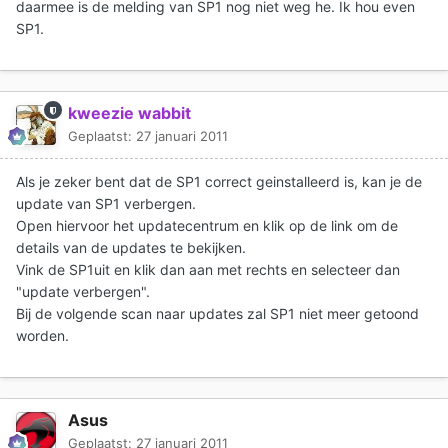
daarmee is de melding van SP1 nog niet weg he. Ik hou even
SP1.
kweezie wabbit
Geplaatst:
27 januari 2011
Als je zeker bent dat de SP1 correct geinstalleerd is, kan je de
update van SP1 verbergen.
Open hiervoor het updatecentrum en klik op de link om de
details van de updates te bekijken.
Vink de SP1uit en klik dan aan met rechts en selecteer dan
"update verbergen".
Bij de volgende scan naar updates zal SP1 niet meer getoond
worden.
Asus
Geplaatst:
27 januari 2011