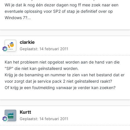
Wil je dat ik nog één dezer dagen nog ff mee zoek naar een
eventuele oplossing voor SP2 of stap je definitief over op
Windows 7?...
clarkie
Geplaatst:
14 februari 2011
Kan het probleem niet opgelost worden aan de hand van die
"SP" die niet kan geïnstalleerd worden.
Krijg je de benaming en nummer te zien van het bestand dat er
voor zorgt dat je service pack 2 niet geïnstalleerd raakt?
Of krijg je een foutmelding vanwaar je verder kan zoeken?
Kurtt
Geplaatst:
14 februari 2011