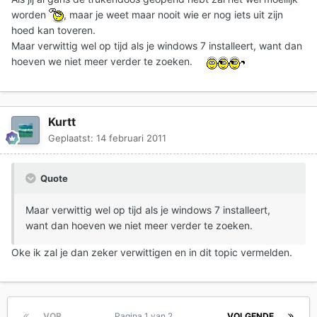
worden
, maar je weet maar nooit wie er nog iets uit zijn
hoed kan toveren.
Maar verwittig wel op tijd als je windows 7 installeert, want dan
hoeven we niet meer verder te zoeken.
Kurtt
Geplaatst:
14 februari 2011
Quote
Maar verwittig wel op tijd als je windows 7 installeert,
want dan hoeven we niet meer verder te zoeken.
Oke ik zal je dan zeker verwittigen en in dit topic vermelden.
VOR.
Pagina 1 van 2
VOLGENDE