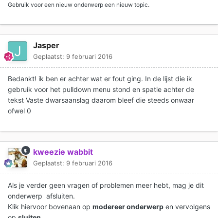
Gebruik voor een nieuw onderwerp een nieuw topic.
Jasper
Geplaatst:
9 februari 2016
Bedankt! ik ben er achter wat er fout ging. In de lijst die ik
gebruik voor het pulldown menu stond en spatie achter de
tekst Vaste dwarsaanslag daarom bleef die steeds onwaar
ofwel 0
kweezie wabbit
Geplaatst:
9 februari 2016
Als je verder geen vragen of problemen meer hebt, mag je dit
onderwerp afsluiten.
Klik hiervoor bovenaan op
modereer onderwerp
en vervolgens
op
sluiten
.