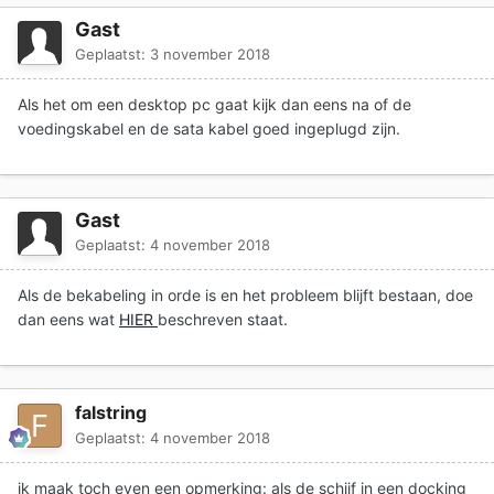
Gast
Geplaatst:
3 november 2018
Als het om een desktop pc gaat kijk dan eens na of de
voedingskabel en de sata kabel goed ingeplugd zijn.
Gast
Geplaatst:
4 november 2018
Als de bekabeling in orde is en het probleem blijft bestaan, doe
dan eens wat
HIER
beschreven staat.
falstring
Geplaatst:
4 november 2018
ik maak toch even een opmerking: als de schijf in een docking