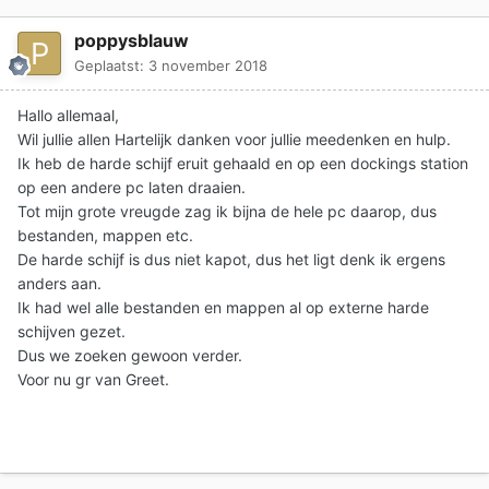
poppysblauw
Geplaatst:
3 november 2018
Hallo allemaal,
Wil jullie allen Hartelijk danken voor jullie meedenken en hulp.
Ik heb de harde schijf eruit gehaald en op een dockings station
op een andere pc laten draaien.
Tot mijn grote vreugde zag ik bijna de hele pc daarop, dus
bestanden, mappen etc.
De harde schijf is dus niet kapot, dus het ligt denk ik ergens
anders aan.
Ik had wel alle bestanden en mappen al op externe harde
schijven gezet.
Dus we zoeken gewoon verder.
Voor nu gr van Greet.