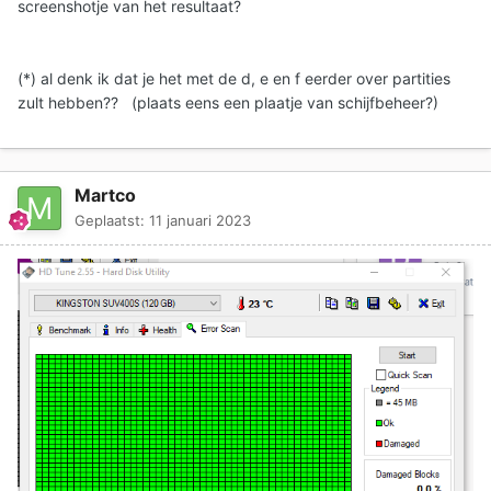
screenshotje van het resultaat?
(*) al denk ik dat je het met de d, e en f eerder over partities
zult hebben?? (plaats eens een plaatje van schijfbeheer?)
Martco
Geplaatst:
11 januari 2023