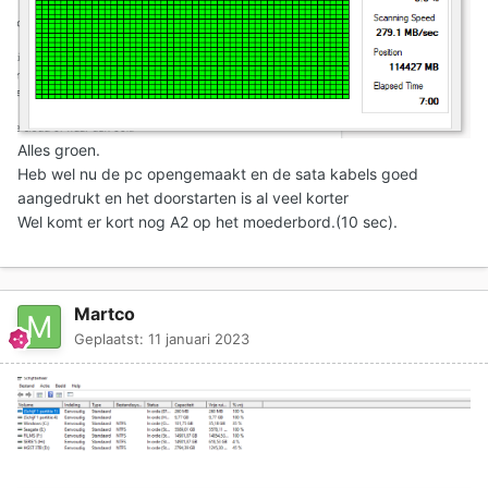
Alles groen.
Heb wel nu de pc opengemaakt en de sata kabels goed
aangedrukt en het doorstarten is al veel korter
Wel komt er kort nog A2 op het moederbord.(10 sec).
Martco
Geplaatst:
11 januari 2023