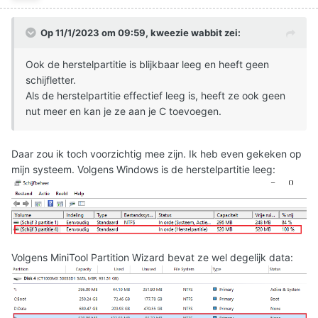
Op 11/1/2023 om 09:59,
kweezie wabbit
zei:
Ook de herstelpartitie is blijkbaar leeg en heeft geen
schijfletter.
Als de herstelpartitie effectief leeg is, heeft ze ook geen
nut meer en kan je ze aan je C toevoegen.
Daar zou ik toch voorzichtig mee zijn. Ik heb even gekeken op
mijn systeem. Volgens Windows is de herstelpartitie leeg:
Volgens MiniTool Partition Wizard bevat ze wel degelijk data: