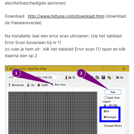
slechte/beschadigde sectoren)
Download:
http://www.hdtune.com/download.html
(download
de freewareversie)
Na installatie: laat een error scan uitvoeren: (zie het tabblad
Error Scan bovenaan bij nr 1)
zo voer je hem uit: klik het tabblad Error scan (1) open en klik
daarna dan op 2