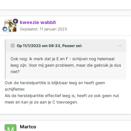
kweezie wabbit
Geplaatst:
11 januari 2023
Op 11/1/2023 om 08:33,
Passer
zei:
Ook nog: ik merk dat je E en F - schijven nog helemaal
leeg zijn. Voor mij geen probleem, maar die gebruik je dus
niet?
Ook de herstelpartitie is blijkbaar leeg en heeft geen
schijfletter.
Als de herstelpartitie effectief leeg is, heeft ze ook geen nut
meer en kan je ze aan je C toevoegen.
Martco