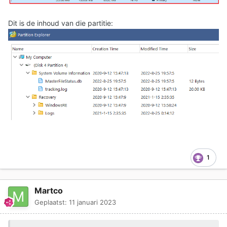
Dit is de inhoud van die partitie:
1
Martco
Geplaatst:
11 januari 2023