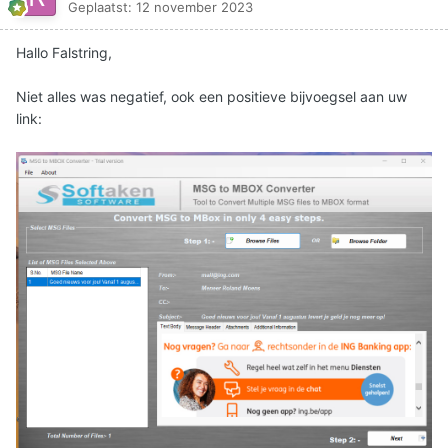
Geplaatst:
12 november 2023
Hallo Falstring,
Niet alles was negatief, ook een positieve bijvoegsel aan uw
link: