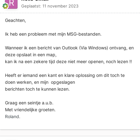
Geplaatst:
11 november 2023
Geachten,
Ik heb een probleem met mijn MSG-bestanden.
Wanneer ik een bericht van Outlook (Via Windows) ontvang, en
deze opslaat in een map,
kan ik na een zekere tijd deze niet meer openen, noch lezen !!
Heeft er iemand een kant en klare oplossing om dit toch te
doen werken, en mijn opgeslagen
berichten toch te kunnen lezen.
Graag een seintje a.u.b.
Met vriendelijke groeten.
Roland.