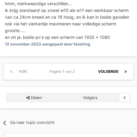
hmm, merkwaardige verschillen...
ik krijg standaard op zowel w10 als w11 een werkbaar scherm
van ca 24cm breed en ca 16 hoog, en ik kan in beide gevallen
ook via het vierkantje maximeren naar volledige scherm
grootte.....
en oh ja: beide pc's op een scherm van 1920 x 1080
12 november 2023
aangepast door falstring
VOR.
Pagina 1 van 2
VOLGENDE
Delen
Volgers
2
Ga naar topic overzicht