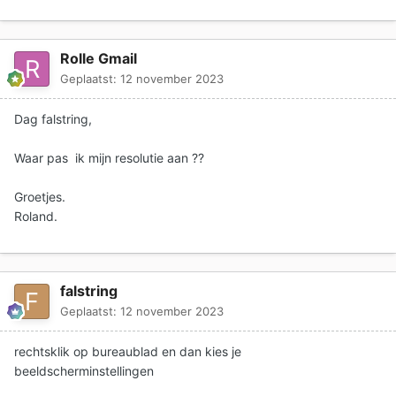
Rolle Gmail
Geplaatst:
12 november 2023
Dag falstring,
Waar pas ik mijn resolutie aan ??
Groetjes.
Roland.
falstring
Geplaatst:
12 november 2023
rechtsklik op bureaublad en dan kies je
beeldscherminstellingen