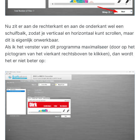
Nu zit er aan de rechterkant en aan de onderkant wel een
schuifbalk, zodat je verticaal en horizontaal kunt scrollen, maar
dit is eigenlijk onwerkbaar.
Als ik het venster van dit programma maximaliseer (door op het
pictogram van het vierkant rechtsboven te klikken), dan wordt
het er niet beter op: