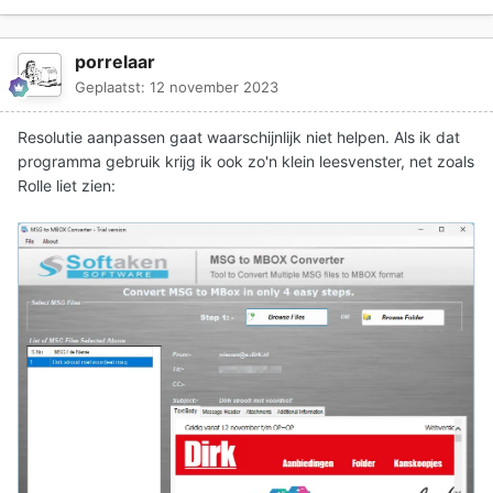
porrelaar
Geplaatst:
12 november 2023
Resolutie aanpassen gaat waarschijnlijk niet helpen. Als ik dat
programma gebruik krijg ik ook zo'n klein leesvenster, net zoals
Rolle liet zien: