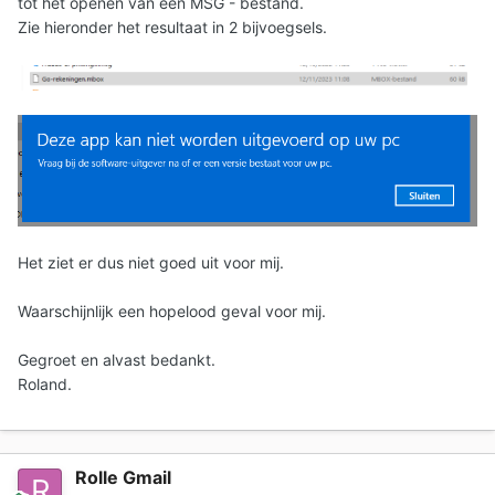
tot het openen van een MSG - bestand.
Zie hieronder het resultaat in 2 bijvoegsels.
Het ziet er dus niet goed uit voor mij.
Waarschijnlijk een hopelood geval voor mij.
Gegroet en alvast bedankt.
Roland.
Rolle Gmail