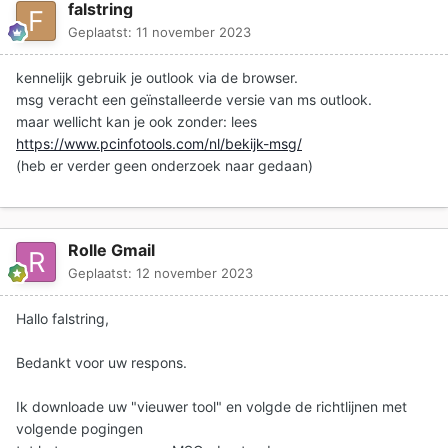
falstring
Geplaatst:
11 november 2023
kennelijk gebruik je outlook via de browser.
msg veracht een geïnstalleerde versie van ms outlook.
maar wellicht kan je ook zonder: lees
https://www.pcinfotools.com/nl/bekijk-msg/
(heb er verder geen onderzoek naar gedaan)
Rolle Gmail
Geplaatst:
12 november 2023
Hallo falstring,
Bedankt voor uw respons.
Ik downloade uw "vieuwer tool" en volgde de richtlijnen met
volgende pogingen