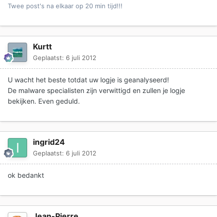
Twee post's na elkaar op 20 min tijd!!!
Kurtt
Geplaatst:
6 juli 2012
U wacht het beste totdat uw logje is geanalyseerd!
De malware specialisten zijn verwittigd en zullen je logje
bekijken. Even geduld.
ingrid24
Geplaatst:
6 juli 2012
ok bedankt
Jean-Pierre