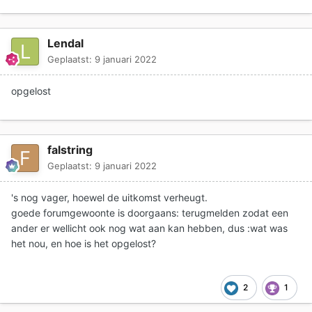
Lendal
Geplaatst:
9 januari 2022
opgelost
falstring
Geplaatst:
9 januari 2022
's nog vager, hoewel de uitkomst verheugt.
goede forumgewoonte is doorgaans: terugmelden zodat een
ander er wellicht ook nog wat aan kan hebben, dus
:
wat was
het nou, en hoe is het opgelost?
2
1