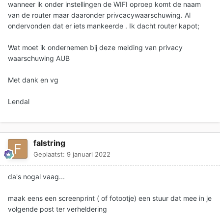
wanneer ik onder instellingen de WIFI oproep komt de naam
van de router maar daaronder privcacywaarschuwing. Al
ondervonden dat er iets mankeerde . Ik dacht router kapot;
Wat moet ik ondernemen bij deze melding van privacy
waarschuwing AUB
Met dank en vg
Lendal
falstring
Geplaatst:
9 januari 2022
da's nogal vaag...
maak eens een screenprint ( of fotootje) een stuur dat mee in je
volgende post ter verheldering