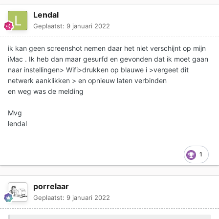
Lendal
Geplaatst:
9 januari 2022
ik kan geen screenshot nemen daar het niet verschijnt op mijn
iMac . Ik heb dan maar gesurfd en gevonden dat ik moet gaan
naar instellingen> Wifi>drukken op blauwe i >vergeet dit
netwerk aanklikken > en opnieuw laten verbinden
en weg was de melding
Mvg
lendal
1
porrelaar
Geplaatst:
9 januari 2022