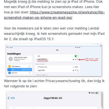
Mogelijk kreeg jij die melding te zien op je iPad of iPhone. Ook
met een iPad of iPhone kun je screenshots maken. Lees hier
hoe je dat doet:
https://www.icreatemagazine.nl/workshop/itip-
screenshot-maken-op-iphone-en-ipad-ios/
Voor de meelezers zal ik laten zien wat voor melding Lendal
waarschijnlijk kreeg. Ik heb screenshots gemaakt met mijn iPad
Air 2, die draait op iPadOS 15.1:
Wanneer ik op de i achter Privacywaarschuwing tik, dan krijg ik
het volgende te zien: