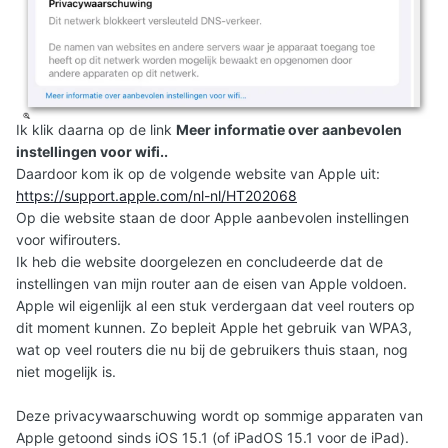
Ik klik daarna op de link
Meer informatie over aanbevolen
instellingen voor wifi..
Daardoor kom ik op de volgende website van Apple uit:
https://support.apple.com/nl-nl/HT202068
Op die website staan de door Apple aanbevolen instellingen
voor wifirouters.
Ik heb die website doorgelezen en concludeerde dat de
instellingen van mijn router aan de eisen van Apple voldoen.
Apple wil eigenlijk al een stuk verdergaan dat veel routers op
dit moment kunnen. Zo bepleit Apple het gebruik van WPA3,
wat op veel routers die nu bij de gebruikers thuis staan, nog
niet mogelijk is.
Deze privacywaarschuwing wordt op sommige apparaten van
Apple getoond sinds iOS 15.1 (of iPadOS 15.1 voor de iPad).