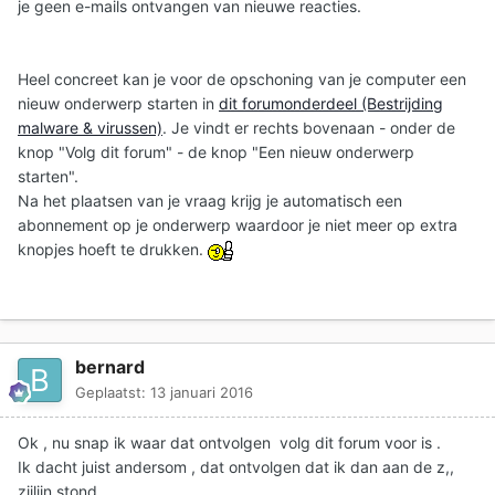
je geen e-mails ontvangen van nieuwe reacties.
Heel concreet kan je voor de opschoning van je computer een
nieuw onderwerp starten in
dit forumonderdeel (Bestrijding
malware & virussen)
. Je vindt er rechts bovenaan - onder de
knop "Volg dit forum" - de knop "Een nieuw onderwerp
starten".
Na het plaatsen van je vraag krijg je automatisch een
abonnement op je onderwerp waardoor je niet meer op extra
knopjes hoeft te drukken.
bernard
Geplaatst:
13 januari 2016
Ok , nu snap ik waar dat ontvolgen volg dit forum voor is .
Ik dacht juist andersom , dat ontvolgen dat ik dan aan de z,,
zijlijn stond .