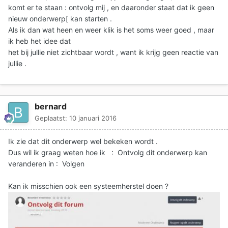
komt er te staan : ontvolg mij , en daaronder staat dat ik geen
nieuw onderwerp[ kan starten .
Als ik dan wat heen en weer klik is het soms weer goed , maar
ik heb het idee dat
het bij jullie niet zichtbaar wordt , want ik krijg geen reactie van
jullie .
bernard
Geplaatst:
10 januari 2016
Ik zie dat dit onderwerp wel bekeken wordt .
Dus wil ik graag weten hoe ik : Ontvolg dit onderwerp kan
veranderen in : Volgen
Kan ik misschien ook een systeemherstel doen ?