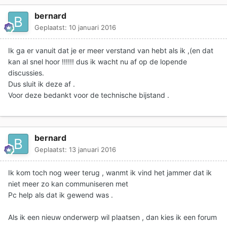
bernard
Geplaatst:
10 januari 2016
Ik ga er vanuit dat je er meer verstand van hebt als ik ,(en dat
kan al snel hoor !!!!!! dus ik wacht nu af op de lopende
discussies.
Dus sluit ik deze af .
Voor deze bedankt voor de technische bijstand .
bernard
Geplaatst:
13 januari 2016
Ik kom toch nog weer terug , wanmt ik vind het jammer dat ik
niet meer zo kan communiseren met
Pc help als dat ik gewend was .
Als ik een nieuw onderwerp wil plaatsen , dan kies ik een forum