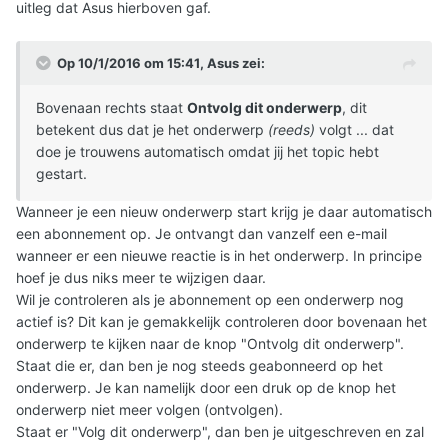
uitleg dat Asus hierboven gaf.
Op 10/1/2016 om 15:41, Asus zei:
Bovenaan rechts staat
Ontvolg dit onderwerp
, dit
betekent dus dat je het onderwerp
(reeds)
volgt ... dat
doe je trouwens automatisch omdat jij het topic hebt
gestart.
Wanneer je een nieuw onderwerp start krijg je daar automatisch
een abonnement op. Je ontvangt dan vanzelf een e-mail
wanneer er een nieuwe reactie is in het onderwerp. In principe
hoef je dus niks meer te wijzigen daar.
Wil je controleren als je abonnement op een onderwerp nog
actief is? Dit kan je gemakkelijk controleren door bovenaan het
onderwerp te kijken naar de knop "Ontvolg dit onderwerp".
Staat die er, dan ben je nog steeds geabonneerd op het
onderwerp. Je kan namelijk door een druk op de knop het
onderwerp niet meer volgen (ontvolgen).
Staat er "Volg dit onderwerp", dan ben je uitgeschreven en zal