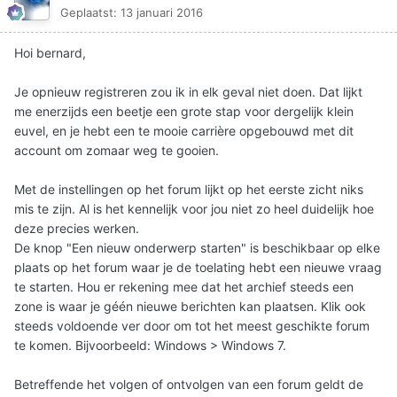
Geplaatst:
13 januari 2016
Hoi bernard,
Je opnieuw registreren zou ik in elk geval niet doen. Dat lijkt
me enerzijds een beetje een grote stap voor dergelijk klein
euvel, en je hebt een te mooie carrière opgebouwd met dit
account om zomaar weg te gooien.
Met de instellingen op het forum lijkt op het eerste zicht niks
mis te zijn. Al is het kennelijk voor jou niet zo heel duidelijk hoe
deze precies werken.
De knop "Een nieuw onderwerp starten" is beschikbaar op elke
plaats op het forum waar je de toelating hebt een nieuwe vraag
te starten. Hou er rekening mee dat het archief steeds een
zone is waar je géén nieuwe berichten kan plaatsen. Klik ook
steeds voldoende ver door om tot het meest geschikte forum
te komen. Bijvoorbeeld: Windows > Windows 7.
Betreffende het volgen of ontvolgen van een forum geldt de