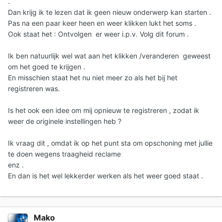
.
Dan krijg ik te lezen dat ik geen nieuw onderwerp kan starten .
Pas na een paar keer heen en weer klikken lukt het soms .
Ook staat het : Ontvolgen er weer i.p.v. Volg dit forum .
Ik ben natuurlijk wel wat aan het klikken /veranderen geweest
om het goed te krijgen .
En misschien staat het nu niet meer zo als het bij het
registreren was.
Is het ook een idee om mij opnieuw te registreren , zodat ik
weer de originele instellingen heb ?
Ik vraag dit , omdat ik op het punt sta om opschoning met jullie
te doen wegens traagheid reclame
enz .
En dan is het wel lekkerder werken als het weer goed staat .
Mako