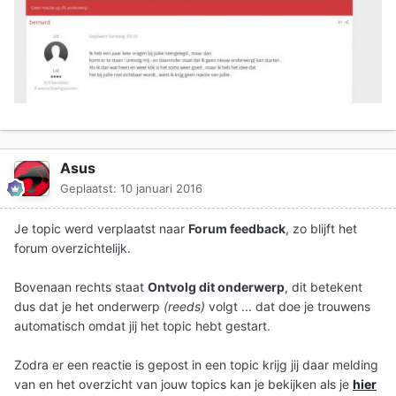
Asus
Geplaatst:
10 januari 2016
Je topic werd verplaatst naar
Forum feedback
, zo blijft het
forum overzichtelijk.
Bovenaan rechts staat
Ontvolg dit onderwerp
, dit betekent
dus dat je het onderwerp
(reeds)
volgt ... dat doe je trouwens
automatisch omdat jij het topic hebt gestart.
Zodra er een reactie is gepost in een topic krijg jij daar melding
van en het overzicht van jouw topics kan je bekijken als je
hier