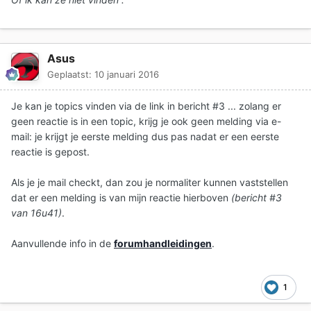
Asus
Geplaatst:
10 januari 2016
Je kan je topics vinden via de link in bericht #3 ... zolang er
geen reactie is in een topic, krijg je ook geen melding via e-
mail: je krijgt je eerste melding dus pas nadat er een eerste
reactie is gepost.
Als je je mail checkt, dan zou je normaliter kunnen vaststellen
dat er een melding is van mijn reactie hierboven
(bericht #3
van 16u41)
.
Aanvullende info in de
forumhandleidingen
.
1