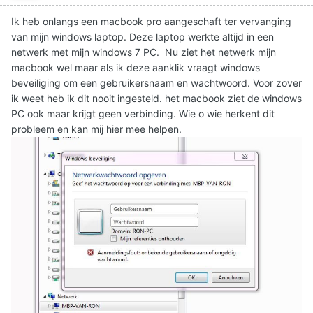
Ik heb onlangs een macbook pro aangeschaft ter vervanging
van mijn windows laptop. Deze laptop werkte altijd in een
netwerk met mijn windows 7 PC. Nu ziet het netwerk mijn
macbook wel maar als ik deze aanklik vraagt windows
beveiliging om een gebruikersnaam en wachtwoord. Voor zover
ik weet heb ik dit nooit ingesteld. het macbook ziet de windows
PC ook maar krijgt geen verbinding. Wie o wie herkent dit
probleem en kan mij hier mee helpen.