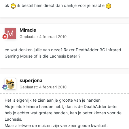
ok
ik bestel hem direct dan dankje voor je reactie
Miracle
Geplaatst:
4 februari 2010
en wat denken jullie van deze? Razer DeathAdder 3G Infrared
Gaming Mouse of is die Lachesis beter ?
superjona
Geplaatst:
4 februari 2010
Het is eigenlijk te zien aan je grootte van je handen.
Als je iets kleinere handen hebt, dan is de DeathAdder beter,
heb je echter wat grotere handen, kan je beter kiezen voor de
Lachesis.
Maar alletwee de muizen zijn van zeer goede kwaliteit.