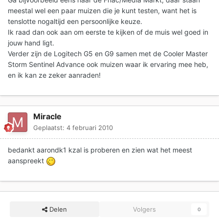
meestal wel een paar muizen die je kunt testen, want het is
tenslotte nogaltijd een persoonlijke keuze.
Ik raad dan ook aan om eerste te kijken of de muis wel goed in
jouw hand ligt.
Verder zijn de Logitech G5 en G9 samen met de Cooler Master
Storm Sentinel Advance ook muizen waar ik ervaring mee heb,
en ik kan ze zeker aanraden!
Miracle
Geplaatst:
4 februari 2010
bedankt aarondk1 kzal is proberen en zien wat het meest
aanspreekt
Delen
Volgers
0