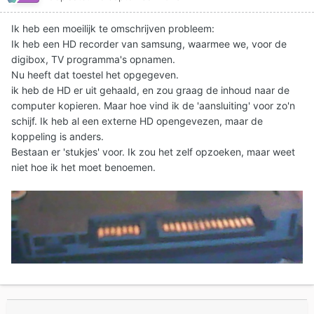
Ik heb een moeilijk te omschrijven probleem:
Ik heb een HD recorder van samsung, waarmee we, voor de
digibox, TV programma's opnamen.
Nu heeft dat toestel het opgegeven.
ik heb de HD er uit gehaald, en zou graag de inhoud naar de
computer kopieren. Maar hoe vind ik de 'aansluiting' voor zo'n
schijf. Ik heb al een externe HD opengevezen, maar de
koppeling is anders.
Bestaan er 'stukjes' voor. Ik zou het zelf opzoeken, maar weet
niet hoe ik het moet benoemen.