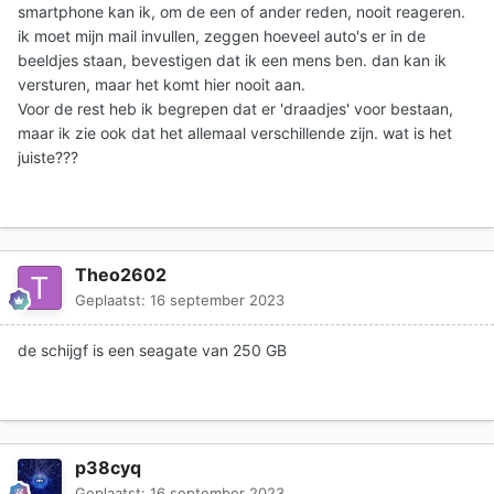
smartphone kan ik, om de een of ander reden, nooit reageren.
ik moet mijn mail invullen, zeggen hoeveel auto's er in de
beeldjes staan, bevestigen dat ik een mens ben. dan kan ik
versturen, maar het komt hier nooit aan.
Voor de rest heb ik begrepen dat er 'draadjes' voor bestaan,
maar ik zie ook dat het allemaal verschillende zijn. wat is het
juiste???
Theo2602
Geplaatst:
16 september 2023
de schijgf is een seagate van 250 GB
p38cyq
Geplaatst:
16 september 2023