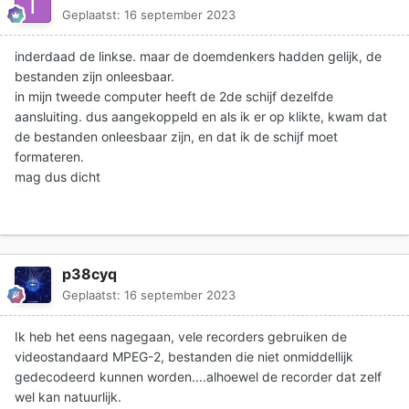
Geplaatst:
16 september 2023
inderdaad de linkse. maar de doemdenkers hadden gelijk, de
bestanden zijn onleesbaar.
in mijn tweede computer heeft de 2de schijf dezelfde
aansluiting. dus aangekoppeld en als ik er op klikte, kwam dat
de bestanden onleesbaar zijn, en dat ik de schijf moet
formateren.
mag dus dicht
p38cyq
Geplaatst:
16 september 2023
Ik heb het eens nagegaan, vele recorders gebruiken de
videostandaard MPEG-2, bestanden die niet onmiddellijk
gedecodeerd kunnen worden....alhoewel de recorder dat zelf
wel kan natuurlijk.