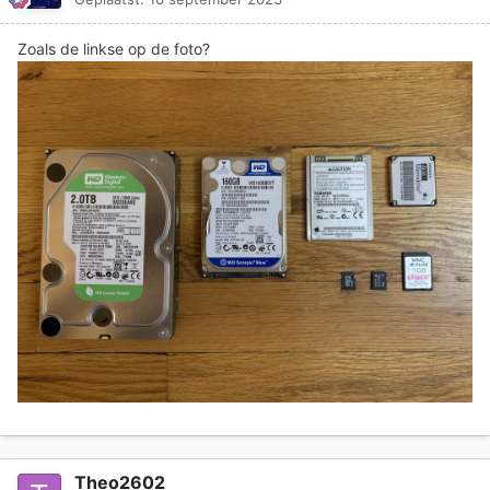
Zoals de linkse op de foto?
Theo2602