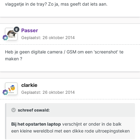
vlaggetje in de tray? Zo ja, mss geeft dat iets aan.
Passer
Geplaatst:
26 oktober 2014
Heb je geen digitale camera / GSM om een 'screenshot' te
maken ?
clarkie
Geplaatst:
26 oktober 2014
schreef oswald:
Bij het opstarten laptop
verschijnt er onder in de balk
een kleine wereldbol met een dikke rode uitroepingsteken