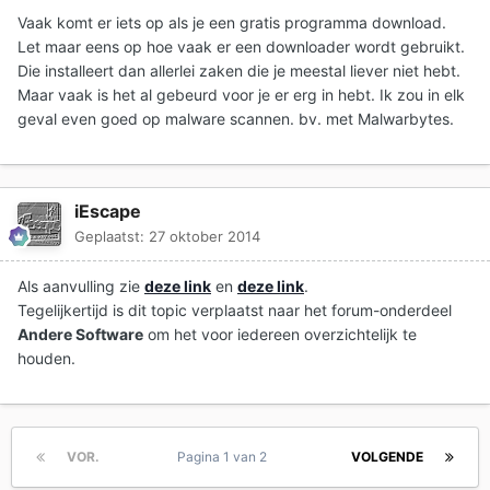
Vaak komt er iets op als je een gratis programma download.
Let maar eens op hoe vaak er een downloader wordt gebruikt.
Die installeert dan allerlei zaken die je meestal liever niet hebt.
Maar vaak is het al gebeurd voor je er erg in hebt. Ik zou in elk
geval even goed op malware scannen. bv. met Malwarbytes.
iEscape
Geplaatst:
27 oktober 2014
Als aanvulling zie
deze link
en
deze link
.
Tegelijkertijd is dit topic verplaatst naar het forum-onderdeel
Andere Software
om het voor iedereen overzichtelijk te
houden.
VOR.
Pagina 1 van 2
VOLGENDE